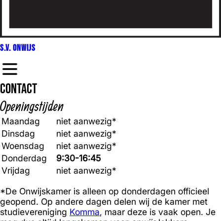
S.V. Onwijs
Contact
Openingstijden
Maandag
niet aanwezig*
Dinsdag
niet aanwezig*
Woensdag
niet aanwezig*
Donderdag
9:30-16:45
Vrijdag
niet aanwezig*
*De Onwijskamer is alleen op donderdagen officieel
geopend. Op andere dagen delen wij de kamer met
studievereniging
Komma
, maar deze is vaak open. Je